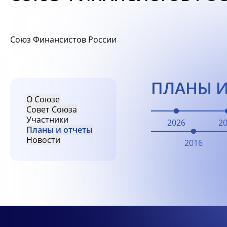
Союз Финансистов России
ПЛАНЫ И
О Союзе
Совет Союза
Участники
2026
2
Планы и отчеты
Новости
2016