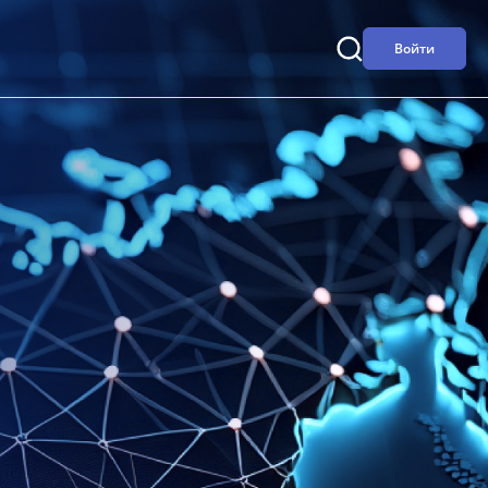
Войти