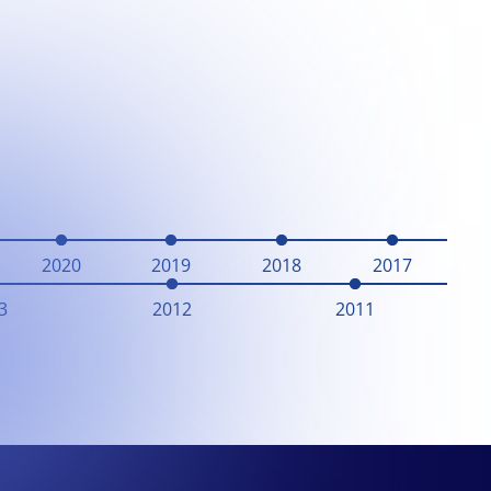
2020
2019
2018
2017
3
2012
2011