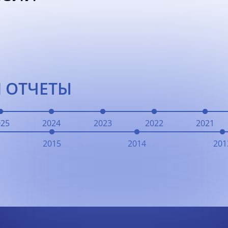
 ОТЧЕТЫ
025
2024
2023
2022
2021
2015
2014
201