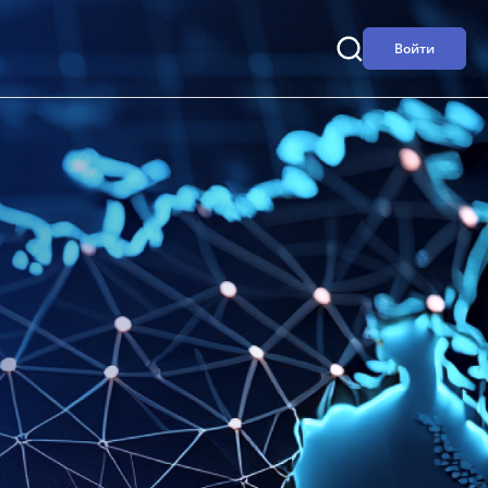
Войти