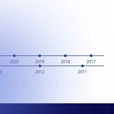
2020
2019
2018
2017
3
2012
2011