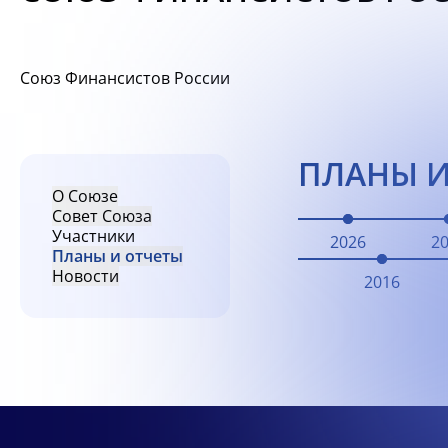
Союз Финансистов России
ПЛАНЫ И
О Союзе
Совет Союза
Участники
2026
2
Планы и отчеты
Новости
2016