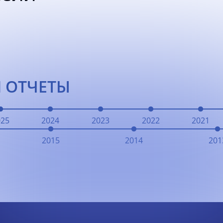
 ОТЧЕТЫ
025
2024
2023
2022
2021
2015
2014
201