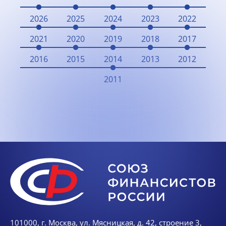
2026
2025
2024
2023
2022
2021
2020
2019
2018
2017
2016
2015
2014
2013
2012
2011
101000, г. Москва, ул. Мясницкая, д. 42, строение 3,