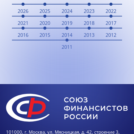
2026
2025
2024
2023
2022
2021
2020
2019
2018
2017
2016
2015
2014
2013
2012
2011
101000, г. Москва, ул. Мясницкая, д. 42, строение 3,