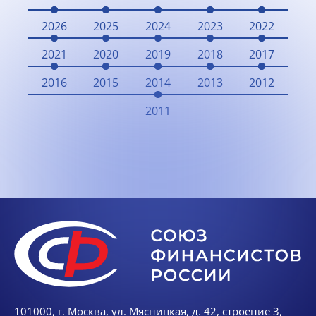
2026
2025
2024
2023
2022
2021
2020
2019
2018
2017
2016
2015
2014
2013
2012
2011
101000, г. Москва, ул. Мясницкая, д. 42, строение 3,