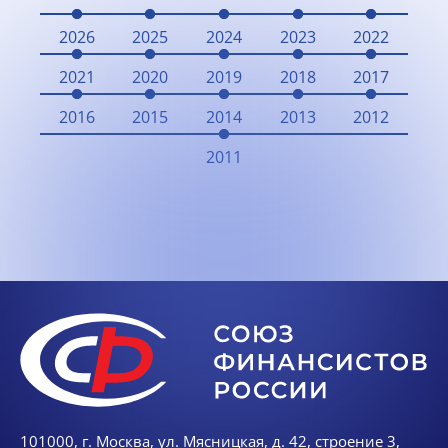
2026
2025
2024
2023
2022
2021
2020
2019
2018
2017
2016
2015
2014
2013
2012
2011
101000, г. Москва, ул. Мясницкая, д. 42, строение 3,