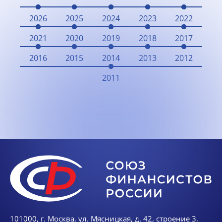
2026
2025
2024
2023
2022
2021
2020
2019
2018
2017
2016
2015
2014
2013
2012
2011
101000, г. Москва, ул. Мясницкая, д. 42, строение 3,