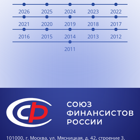
2026
2025
2024
2023
2022
2021
2020
2019
2018
2017
2016
2015
2014
2013
2012
2011
101000, г. Москва, ул. Мясницкая, д. 42, строение 3,