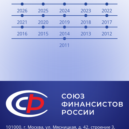
2026
2025
2024
2023
2022
2021
2020
2019
2018
2017
2016
2015
2014
2013
2012
2011
101000, г. Москва, ул. Мясницкая, д. 42, строение 3,