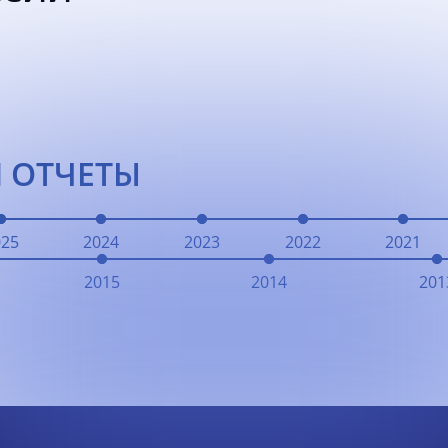
 ОТЧЕТЫ
025
2024
2023
2022
2021
2015
2014
201