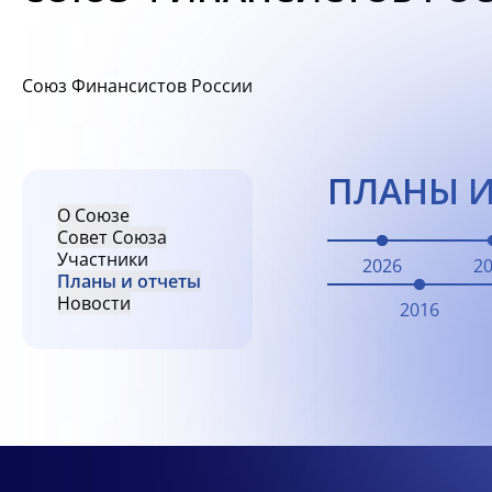
Союз Финансистов России
ПЛАНЫ И
О Союзе
Совет Союза
Участники
2026
2
Планы и отчеты
Новости
2016