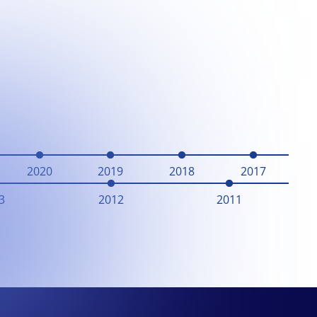
2020
2019
2018
2017
3
2012
2011