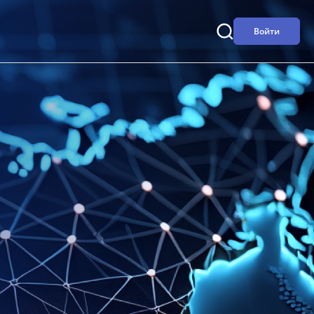
Войти