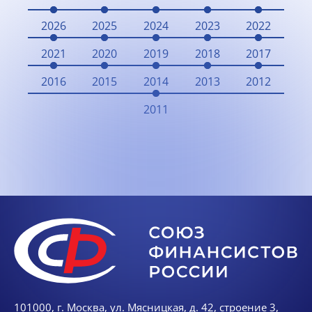
2026
2025
2024
2023
2022
2021
2020
2019
2018
2017
2016
2015
2014
2013
2012
2011
101000, г. Москва, ул. Мясницкая, д. 42, строение 3,