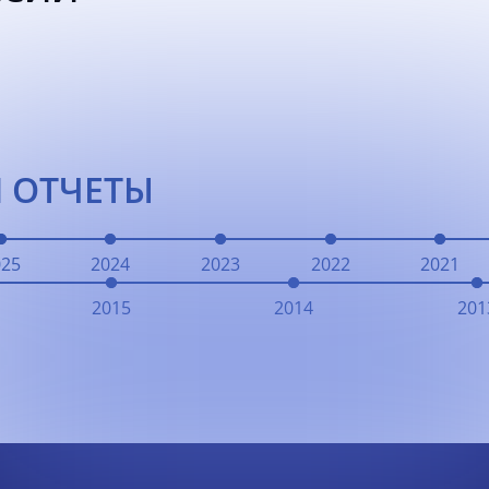
 ОТЧЕТЫ
025
2024
2023
2022
2021
2015
2014
201