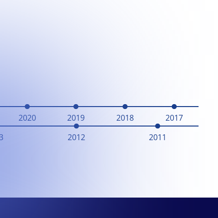
2020
2019
2018
2017
3
2012
2011