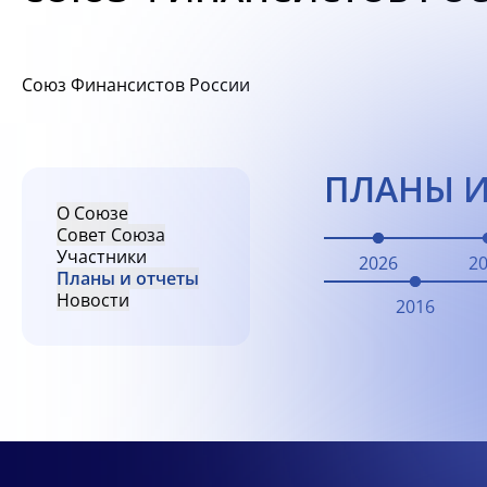
Союз Финансистов России
ПЛАНЫ И
О Союзе
Совет Союза
Участники
2026
2
Планы и отчеты
Новости
2016