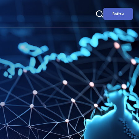
Войти