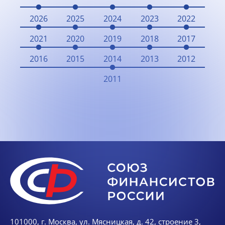
2026
2025
2024
2023
2022
2021
2020
2019
2018
2017
2016
2015
2014
2013
2012
2011
101000, г. Москва, ул. Мясницкая, д. 42, строение 3,