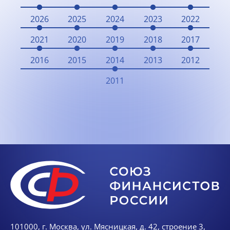
2026
2025
2024
2023
2022
2021
2020
2019
2018
2017
2016
2015
2014
2013
2012
2011
101000, г. Москва, ул. Мясницкая, д. 42, строение 3,