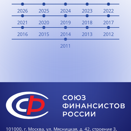
2026
2025
2024
2023
2022
2021
2020
2019
2018
2017
2016
2015
2014
2013
2012
2011
101000, г. Москва, ул. Мясницкая, д. 42, строение 3,