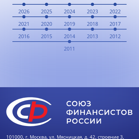
2026
2025
2024
2023
2022
2021
2020
2019
2018
2017
2016
2015
2014
2013
2012
2011
101000, г. Москва, ул. Мясницкая, д. 42, строение 3,