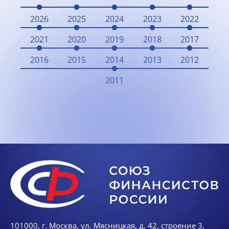
2026
2025
2024
2023
2022
2021
2020
2019
2018
2017
2016
2015
2014
2013
2012
2011
101000, г. Москва, ул. Мясницкая, д. 42, строение 3,