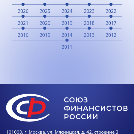
2026
2025
2024
2023
2022
2021
2020
2019
2018
2017
2016
2015
2014
2013
2012
2011
101000, г. Москва, ул. Мясницкая, д. 42, строение 3,