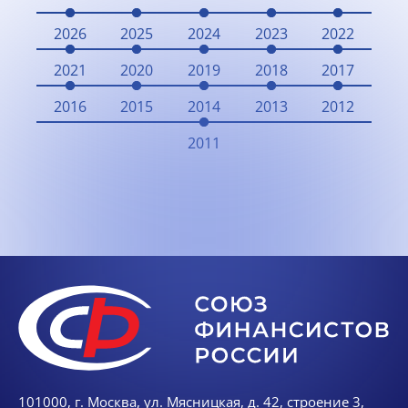
2026
2025
2024
2023
2022
2021
2020
2019
2018
2017
2016
2015
2014
2013
2012
2011
101000, г. Москва, ул. Мясницкая, д. 42, строение 3,