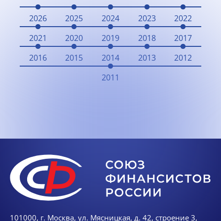
2026
2025
2024
2023
2022
2021
2020
2019
2018
2017
2016
2015
2014
2013
2012
2011
101000, г. Москва, ул. Мясницкая, д. 42, строение 3,