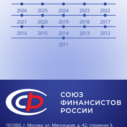
2026
2025
2024
2023
2022
2021
2020
2019
2018
2017
2016
2015
2014
2013
2012
2011
101000, г. Москва, ул. Мясницкая, д. 42, строение 3,