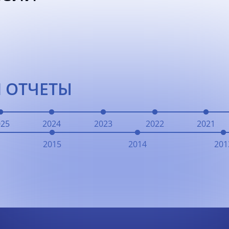
 ОТЧЕТЫ
025
2024
2023
2022
2021
2015
2014
201