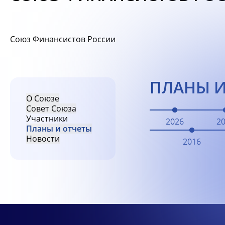
Союз Финансистов России
ПЛАНЫ И
О Союзе
Совет Союза
Участники
2026
2
Планы и отчеты
Новости
2016