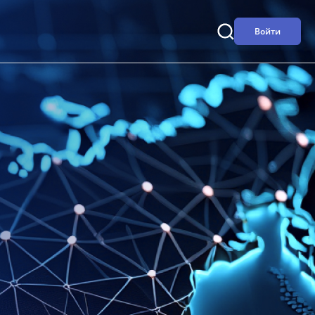
Войти