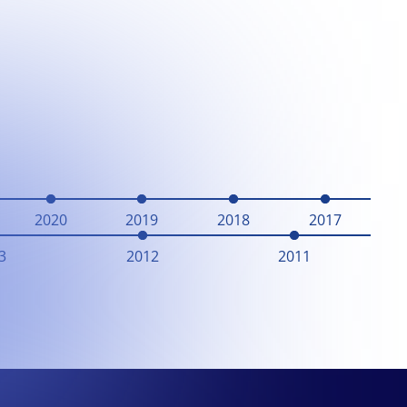
2020
2019
2018
2017
3
2012
2011