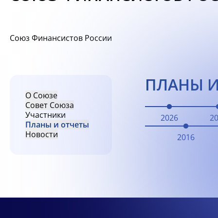
Союз Финансистов России
ПЛАНЫ И
О Союзе
Совет Союза
Участники
2026
2
Планы и отчеты
Новости
2016