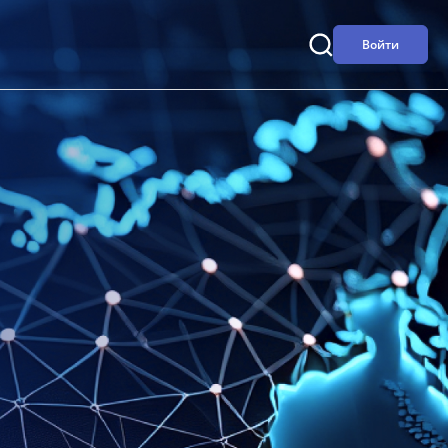
Войти