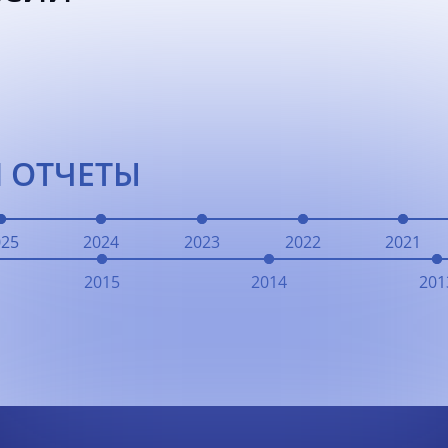
 ОТЧЕТЫ
025
2024
2023
2022
2021
2015
2014
201