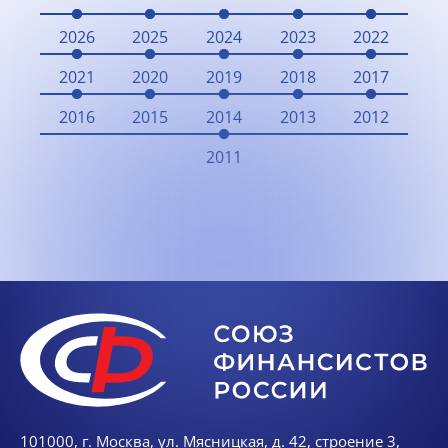
2026
2025
2024
2023
2022
2021
2020
2019
2018
2017
2016
2015
2014
2013
2012
2011
101000, г. Москва, ул. Мясницкая, д. 42, строение 3,