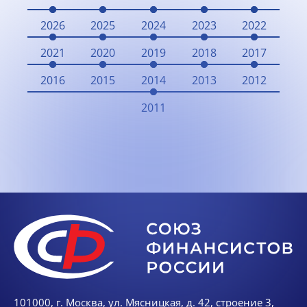
2026
2025
2024
2023
2022
2021
2020
2019
2018
2017
2016
2015
2014
2013
2012
2011
101000, г. Москва, ул. Мясницкая, д. 42, строение 3,