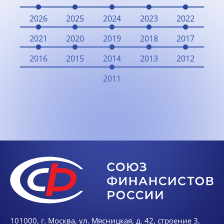
2026
2025
2024
2023
2022
2021
2020
2019
2018
2017
2016
2015
2014
2013
2012
2011
101000, г. Москва, ул. Мясницкая, д. 42, строение 3,