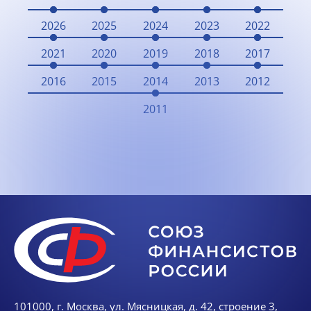
2026
2025
2024
2023
2022
2021
2020
2019
2018
2017
2016
2015
2014
2013
2012
2011
101000, г. Москва, ул. Мясницкая, д. 42, строение 3,