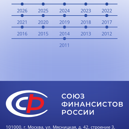
2026
2025
2024
2023
2022
2021
2020
2019
2018
2017
2016
2015
2014
2013
2012
2011
101000, г. Москва, ул. Мясницкая, д. 42, строение 3,