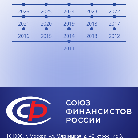
2026
2025
2024
2023
2022
2021
2020
2019
2018
2017
2016
2015
2014
2013
2012
2011
101000, г. Москва, ул. Мясницкая, д. 42, строение 3,