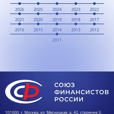
2026
2025
2024
2023
2022
2021
2020
2019
2018
2017
2016
2015
2014
2013
2012
2011
101000, г. Москва, ул. Мясницкая, д. 42, строение 3,