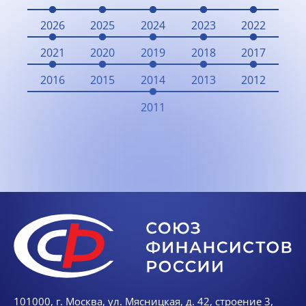
2026
2025
2024
2023
2022
2021
2020
2019
2018
2017
2016
2015
2014
2013
2012
2011
101000, г. Москва, ул. Мясницкая, д. 42, строение 3,