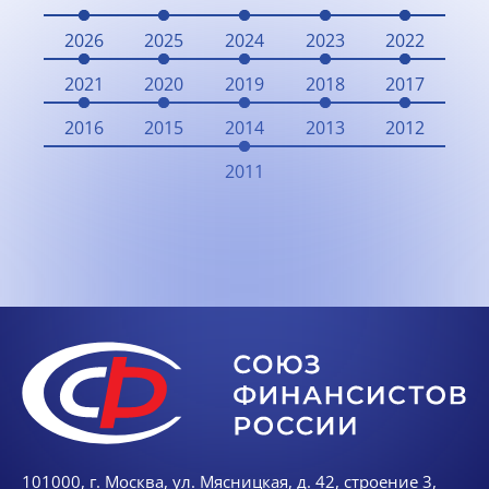
2026
2025
2024
2023
2022
2021
2020
2019
2018
2017
2016
2015
2014
2013
2012
2011
101000, г. Москва, ул. Мясницкая, д. 42, строение 3,