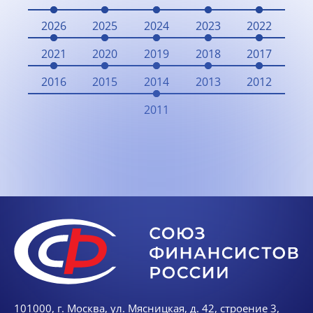
2026
2025
2024
2023
2022
2021
2020
2019
2018
2017
2016
2015
2014
2013
2012
2011
101000, г. Москва, ул. Мясницкая, д. 42, строение 3,