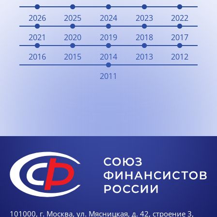
2026
2025
2024
2023
2022
2021
2020
2019
2018
2017
2016
2015
2014
2013
2012
2011
101000, г. Москва, ул. Мясницкая, д. 42, строение 3,