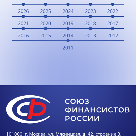
2026
2025
2024
2023
2022
2021
2020
2019
2018
2017
2016
2015
2014
2013
2012
2011
101000, г. Москва, ул. Мясницкая, д. 42, строение 3,