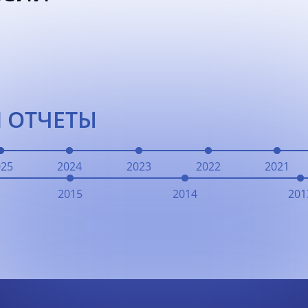
 ОТЧЕТЫ
025
2024
2023
2022
2021
2015
2014
201