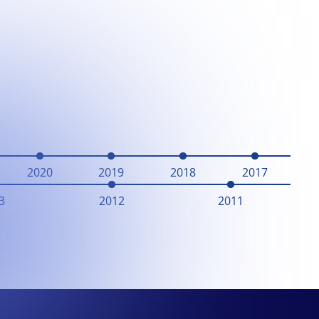
2020
2019
2018
2017
3
2012
2011