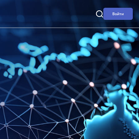
Войти