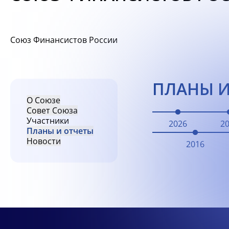
Союз Финансистов России
ПЛАНЫ И
О Союзе
Совет Союза
Участники
2026
2
Планы и отчеты
Новости
2016