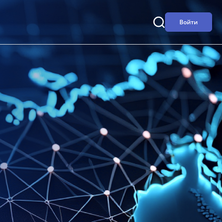
Войти