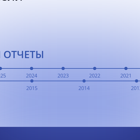
 ОТЧЕТЫ
025
2024
2023
2022
2021
2015
2014
201