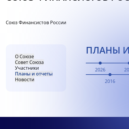
Союз Финансистов России
ПЛАНЫ И
О Союзе
Совет Союза
Участники
2026
2
Планы и отчеты
Новости
2016