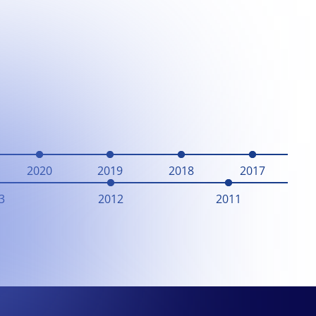
2020
2019
2018
2017
3
2012
2011