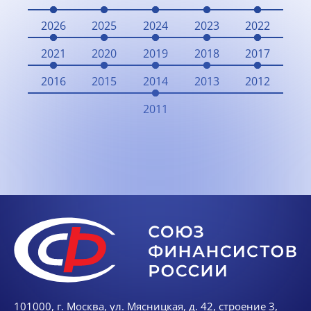
2026
2025
2024
2023
2022
2021
2020
2019
2018
2017
2016
2015
2014
2013
2012
2011
101000, г. Москва, ул. Мясницкая, д. 42, строение 3,