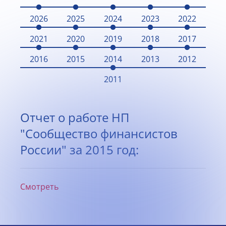
2026
2025
2024
2023
2022
2021
2020
2019
2018
2017
2016
2015
2014
2013
2012
2011
Отчет о работе НП
"Сообщество финансистов
России" за 2015 год:
Смотреть