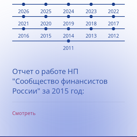
2026
2025
2024
2023
2022
2021
2020
2019
2018
2017
2016
2015
2014
2013
2012
2011
Отчет о работе НП
"Сообщество финансистов
России" за 2015 год:
Смотреть