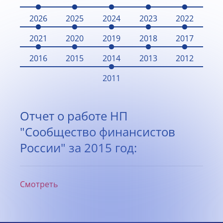
2026
2025
2024
2023
2022
2021
2020
2019
2018
2017
2016
2015
2014
2013
2012
2011
Отчет о работе НП
"Сообщество финансистов
России" за 2015 год:
Смотреть