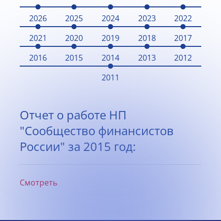
2026
2025
2024
2023
2022
2021
2020
2019
2018
2017
2016
2015
2014
2013
2012
2011
Отчет о работе НП
"Сообщество финансистов
России" за 2015 год:
Смотреть