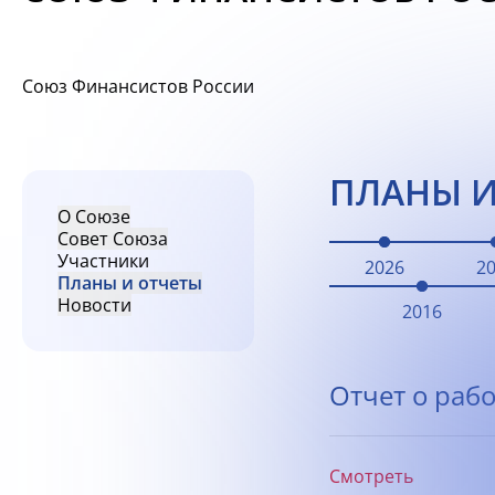
Союз Финансистов России
ПЛАНЫ И
О Союзе
Совет Союза
Участники
2026
2
Планы и отчеты
Новости
2016
Отчет о рабо
Смотреть