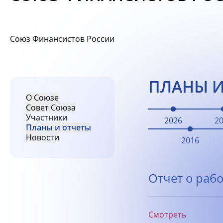
Союз Финансистов России
ПЛАНЫ И
О Союзе
Совет Союза
Участники
2026
2
Планы и отчеты
Новости
2016
Отчет о рабо
Смотреть