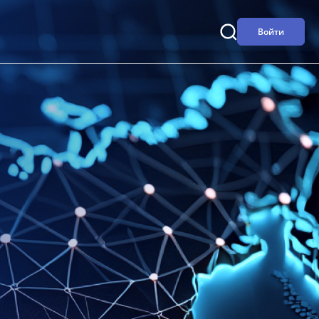
Войти