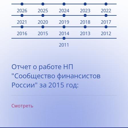
2026
2025
2024
2023
2022
2021
2020
2019
2018
2017
2016
2015
2014
2013
2012
2011
Отчет о работе НП
"Сообщество финансистов
России" за 2015 год:
Смотреть