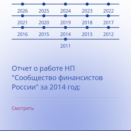
2026
2025
2024
2023
2022
2021
2020
2019
2018
2017
2016
2015
2014
2013
2012
2011
Отчет о работе НП
"Сообщество финансистов
России" за 2014 год:
Смотреть