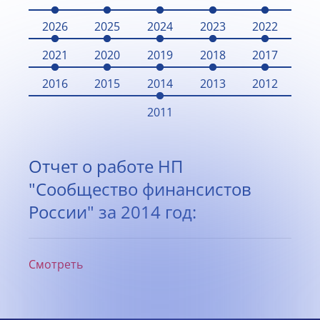
2026
2025
2024
2023
2022
2021
2020
2019
2018
2017
2016
2015
2014
2013
2012
2011
Отчет о работе НП
"Сообщество финансистов
России" за 2014 год:
Смотреть