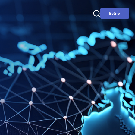
Войти