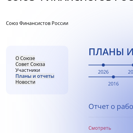
Союз Финансистов России
ПЛАНЫ И
О Союзе
Совет Союза
Участники
2026
2
Планы и отчеты
Новости
2016
Отчет о рабо
Смотреть