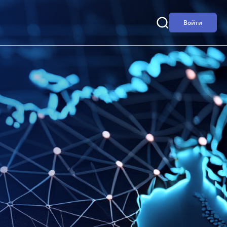
Войти