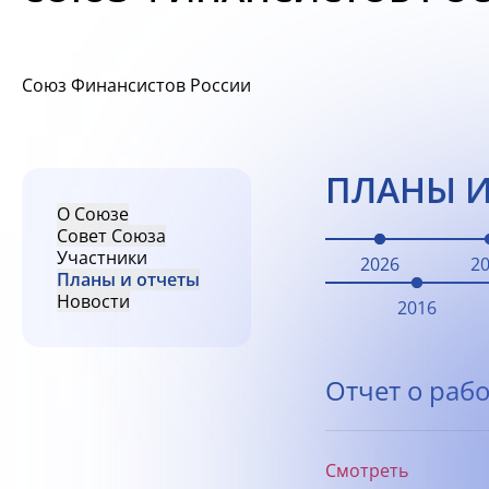
Союз Финансистов России
ПЛАНЫ И
О Союзе
Совет Союза
Участники
2026
2
Планы и отчеты
Новости
2016
Отчет о рабо
Смотреть