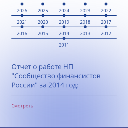
2026
2025
2024
2023
2022
2021
2020
2019
2018
2017
2016
2015
2014
2013
2012
2011
Отчет о работе НП
"Сообщество финансистов
России" за 2014 год:
Смотреть